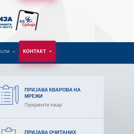
КОНТАКТ
ОСТИ
ПРИЈАВА КВАРОВА НА
МРЕЖИ
Пријавите квар
ПРИЈАВА ОЧИТАНИХ