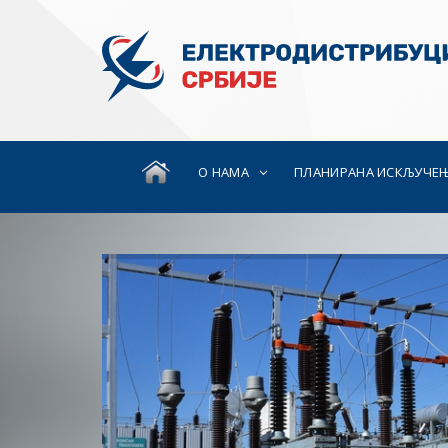
О НАМА
ПЛАНИРАНА ИСКЉУЧЕ