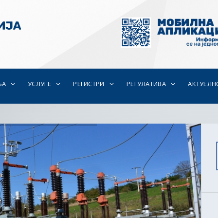
ЊА
УСЛУГЕ
РЕГИСТРИ
РЕГУЛАТИВА
АКТУЕЛН