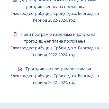
трогодишњег плана пословања
Електродистрибуција Србије д.о.о. Београд за
период 2022-2024. год.
Први програм о изменама и допунама
трогодишњег плана пословања
Електродистрибуција Србије д.о.о. Београд за
период 2022-2024. год.
Трогодишњи програм пословања
Електродистрибуција Србије д.о.о. Београд за
период 2022-2024. год.