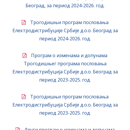
Београд, за период 2024-2026. год.
Трогодишњи програм пословања
Електродистрибуције Србије д.о.о. Београд за
период 2024-2026. год.
Програм о изменама и допунама
Трогодишњег програма пословања
Електродистрибуција Србије д.о.о. Београд за
период 2023-2025. год.
Трогодишњи програм пословања
Електродистрибуција Србије д.о.о. Београд за
период 2023-2025. год.
Други програм о изменама и допунама