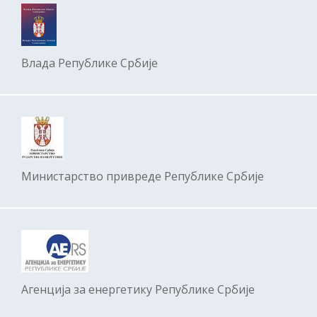
Влада Републике Србије
Министарство привреде Републике Србије
Агенција за енергетику Републике Србије