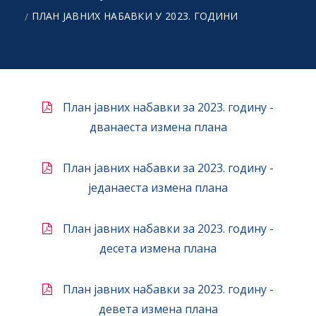
ПЛАН ЈАВНИХ НАБАВКИ У 2023. ГОДИНИ
План јавних набавки за 2023. годину -
дванаеста измена плана
План јавних набавки за 2023. годину -
једанаеста измена плана
План јавних набавки за 2023. годину -
десета измена плана
План јавних набавки за 2023. годину -
девета измена плана