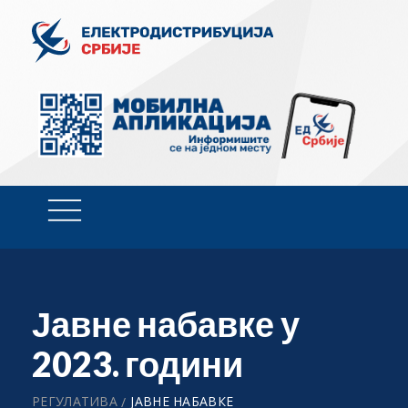
Јавне набавке у
2023. години
РЕГУЛАТИВА
ЈАВНЕ НАБАВКЕ