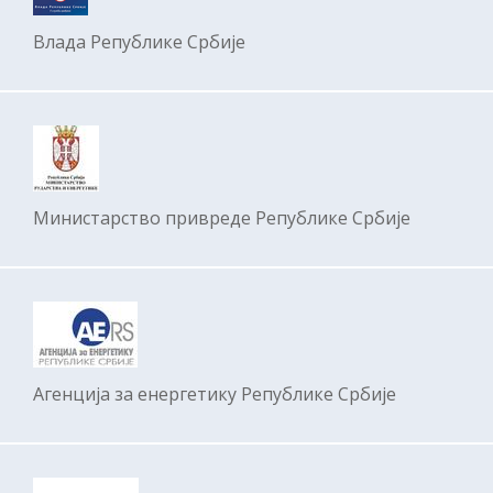
Влада Републике Србије
Министарство привреде Републике Србије
Агенција за енергетику Републике Србије